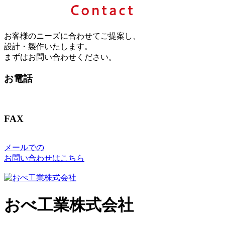
お客様のニーズに合わせてご提案し、
設計・製作いたします。
まずはお問い合わせください。
お電話
FAX
メールでの
お問い合わせはこちら
おべ工業株式会社