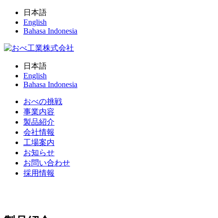
日本語
English
Bahasa Indonesia
日本語
English
Bahasa Indonesia
おべの挑戦
事業内容
製品紹介
会社情報
工場案内
お知らせ
お問い合わせ
採用情報