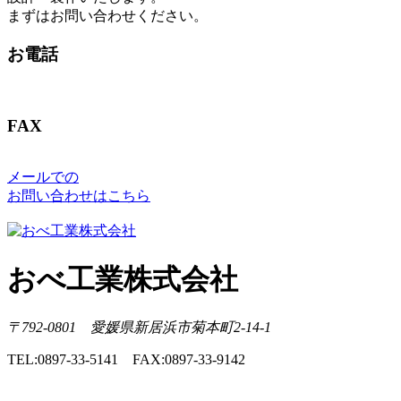
まずはお問い合わせください。
お電話
FAX
メールでの
お問い合わせはこちら
おべ工業株式会社
〒792-0801 愛媛県新居浜市菊本町2-14-1
TEL:0897-33-5141 FAX:0897-33-9142