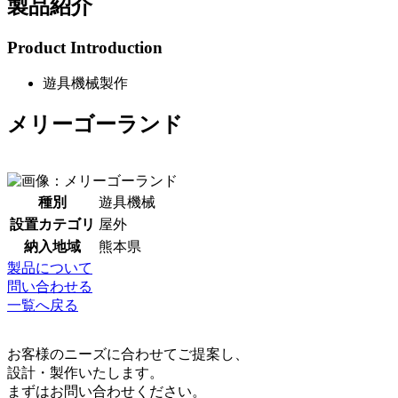
製品紹介
Product Introduction
遊具機械製作
メリーゴーランド
種別
遊具機械
設置カテゴリ
屋外
納入地域
熊本県
製品について
問い合わせる
一覧へ戻る
お客様のニーズに合わせてご提案し、
設計・製作いたします。
まずはお問い合わせください。