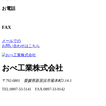
お電話
FAX
メールでの
お問い合わせはこちら
おべ工業株式会社
〒792-0801 愛媛県新居浜市菊本町2-14-1
TEL:0897-33-5141 FAX:0897-33-9142