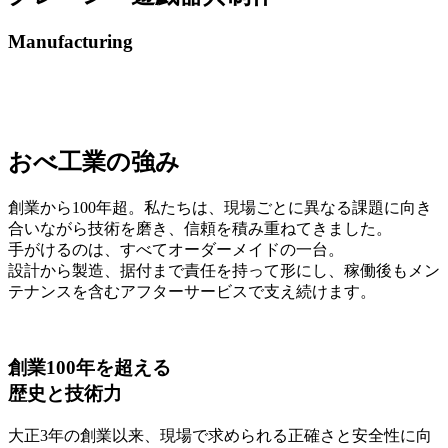
Manufacturing
おべ工業の強み
創業から100年超。私たちは、現場ごとに異なる課題に向き
合いながら技術を磨き、信頼を積み重ねてきました。
手がけるのは、すべてオーダーメイドの一台。
設計から製造、据付まで責任を持って形にし、稼働後もメン
テナンスを含むアフターサービスで支え続けます。
創業100年を超える
歴史と技術力
大正3年の創業以来、現場で求められる正確さと安全性に向