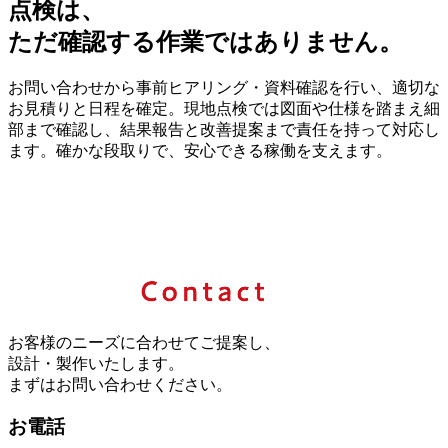
点検は、
ただ確認する作業ではありません。
お問い合わせから事前ヒアリング・資料確認を行い、適切な
お見積りと日程を確定。現地点検では図面や仕様を踏まえ細
部まで確認し、結果報告と改善提案まで責任を持って対応し
ます。確かな段取りで、安心できる稼働を支えます。
お客様のニーズに合わせてご提案し、
設計・製作いたします。
まずはお問い合わせください。
お電話