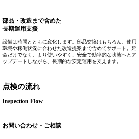
部品・改造まで含めた
長期運用支援
設備は時間とともに変化します。部品交換はもちろん、使用
環境や稼働状況に合わせた改造提案まで含めてサポート。延
命だけでなく、より使いやすく、安全で効率的な状態へとア
ップデートしながら、長期的な安定運用を支えます。
点検の流れ
Inspection Flow
お問い合わせ・ご相談