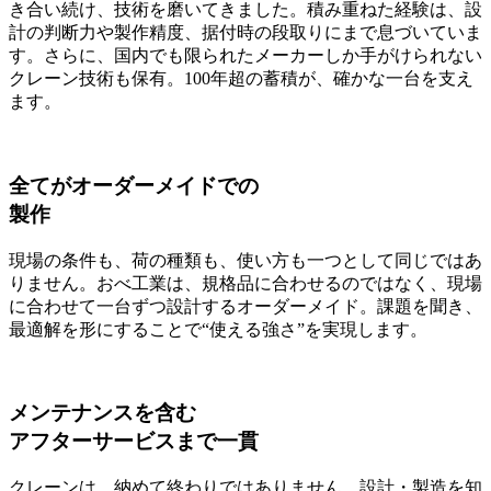
き合い続け、技術を磨いてきました。積み重ねた経験は、設
計の判断力や製作精度、据付時の段取りにまで息づいていま
す。さらに、国内でも限られたメーカーしか手がけられない
クレーン技術も保有。100年超の蓄積が、確かな一台を支え
ます。
全てがオーダーメイドでの
製作
現場の条件も、荷の種類も、使い方も一つとして同じではあ
りません。おべ工業は、規格品に合わせるのではなく、現場
に合わせて一台ずつ設計するオーダーメイド。課題を聞き、
最適解を形にすることで“使える強さ”を実現します。
メンテナンスを含む
アフターサービスまで一貫
クレーンは、納めて終わりではありません。設計・製造を知