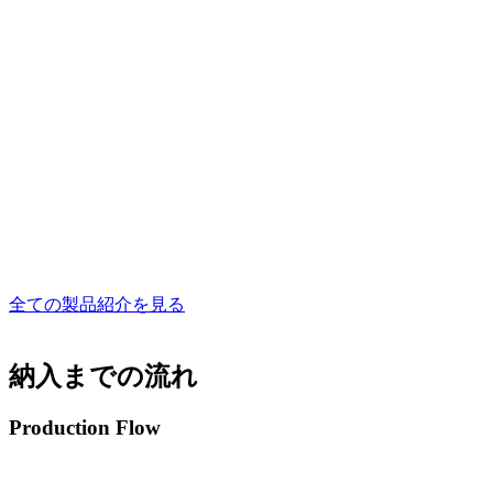
全ての製品紹介を見る
納入までの流れ
Production Flow