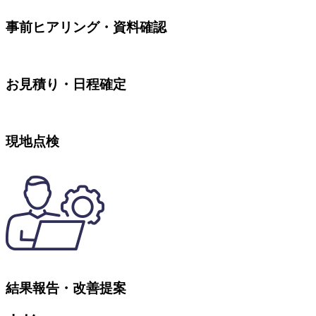
事前ヒアリング・資料確認
お見積り・日程確定
現地点検
結果報告・改善提案