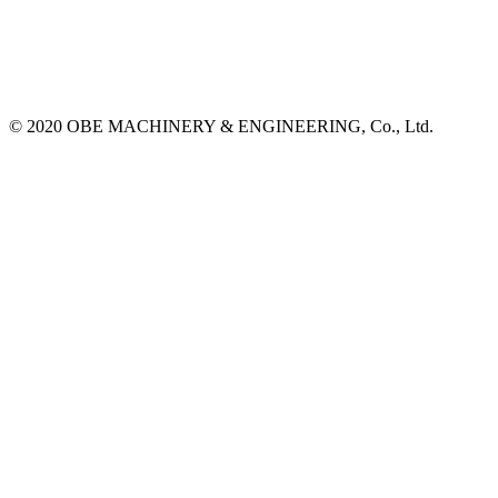
© 2020 OBE MACHINERY & ENGINEERING, Co., Ltd.