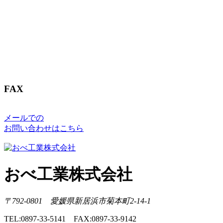
FAX
メールでの
お問い合わせはこちら
おべ工業株式会社
〒792-0801 愛媛県新居浜市菊本町2-14-1
TEL:0897-33-5141 FAX:0897-33-9142