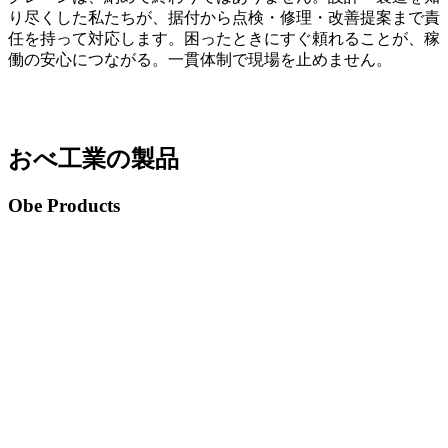
り尽くした私たちが、据付から点検・修理・改善提案まで責
任を持って対応します。困ったときにすぐ頼れることが、稼
働の安心につながる。一貫体制で現場を止めません。
おべ工業の製品
Obe Products