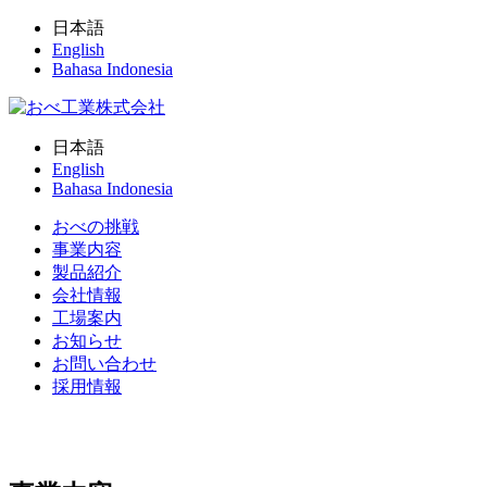
日本語
English
Bahasa Indonesia
日本語
English
Bahasa Indonesia
おべの挑戦
事業内容
製品紹介
会社情報
工場案内
お知らせ
お問い合わせ
採用情報