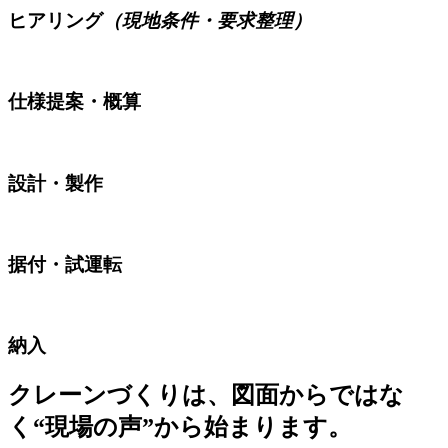
ヒアリング
（現地条件・要求整理）
仕様提案・概算
設計・製作
据付・試運転
納入
クレーンづくりは、図面からではな
く“現場の声”から始まります。