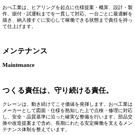
おべ工業は、ヒアリングを起点に仕様提案・概算、設計・製
作、据付・試運転までを一貫して対応。一台ごとに最適解を
描き、納入後すぐに安心して稼働できる状態まで責任を持っ
て仕上げます。
メンテナンス
Maintenance
つくる責任は、守り続ける責任。
クレーンは、動き続けてこそ価値を発揮します。おべ工業は
メーカーとして図面・仕様を熟知した上で点検・修理に対応
し、安全・品質基準に沿った確実な整備を行います。部品交
換や改造提案まで含め、長期にわたる安定稼働を支えるメン
テナンス体制を整えています。