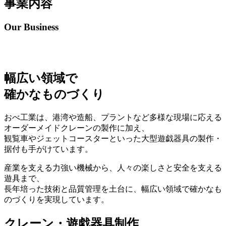
事業内容
Our Business
幅広い領域で
確かなものづくり
おべ工業は、港湾や造船、プラントなど多様な現場に応える
オーダーメイドクレーンの製作に加え、
観覧車やジェットコースターといった大型遊戯器具の製作・
据付も手がけています。
産業を支える力強い機械から、人々の楽しさと安全を支える
遊具まで、
長年培った技術と品質管理を土台に、幅広い領域で確かなも
のづくりを実現しています。
クレーン・遊戯器具制作