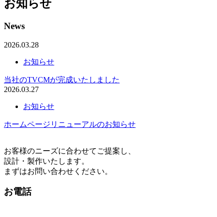
お知らせ
News
2026.03.28
お知らせ
当社のTVCMが完成いたしました
2026.03.27
お知らせ
ホームページリニューアルのお知らせ
お客様のニーズに合わせてご提案し、
設計・製作いたします。
まずはお問い合わせください。
お電話